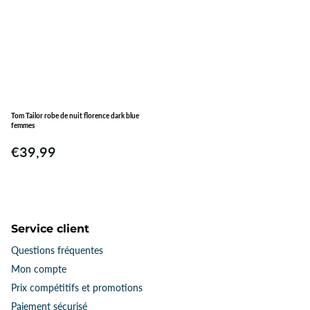
Tom Tailor robe de nuit florence dark blue
femmes
€39,99
Service client
Questions fréquentes
Mon compte
Prix ​​compétitifs et promotions
Paiement sécurisé