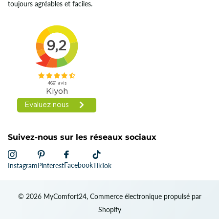
toujours agréables et faciles.
Suivez-nous sur les réseaux sociaux
Facebook
Instagram
Pinterest
TikTok
©
2026
MyComfort24, Commerce électronique propulsé par
Shopify