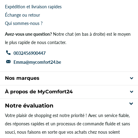
Expédition et livraison rapides
Échange ou retour
Qui sommes-nous ?
Avez-vous une question?
Notre chat (en bas à droite) est le moyen
le plus rapide de nous contacter.
0032456900447
Emma@mycomfort24.be
Nos marques
À propos de MyComfort24
Notre évaluation
Votre plaisir de shopping est notre priorité ! Avec un service fiable,
des réponses rapides et un processus de commande fluide et sans
souci, nous faisons en sorte que vos achats chez nous soient