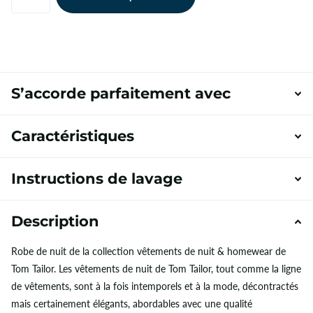
S’accorde parfaitement avec
Caractéristiques
Instructions de lavage
Description
Robe de nuit de la collection vêtements de nuit & homewear de
Tom Tailor. Les vêtements de nuit de Tom Tailor, tout comme la ligne
de vêtements, sont à la fois intemporels et à la mode, décontractés
mais certainement élégants, abordables avec une qualité