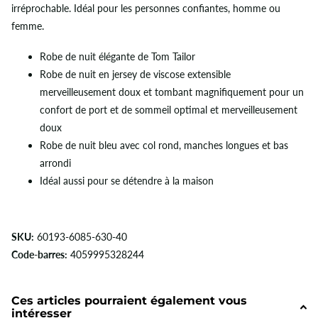
irréprochable. Idéal pour les personnes confiantes, homme ou
femme.
Robe de nuit élégante de Tom Tailor
Robe de nuit en jersey de viscose extensible
merveilleusement doux et tombant magnifiquement pour un
confort de port et de sommeil optimal et merveilleusement
doux
Robe de nuit bleu avec col rond, manches longues et bas
arrondi
Idéal aussi pour se détendre à la maison
SKU:
60193-6085-630-40
Code-barres:
4059995328244
Ces articles pourraient également vous
intéresser