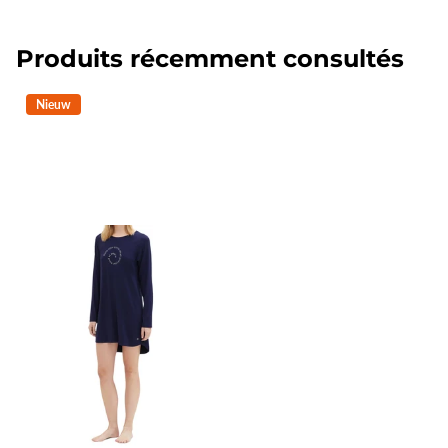
Produits récemment consultés
Nieuw