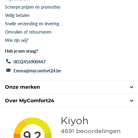
Scherpe prijzen en promoties
Veilig betalen
Snelle verzending en levering
Omruilen of retourneren
Wie zijn wij?
Heb je een vraag?
0032456900447
Emma@mycomfort24.be
Onze merken
Over MyComfort24