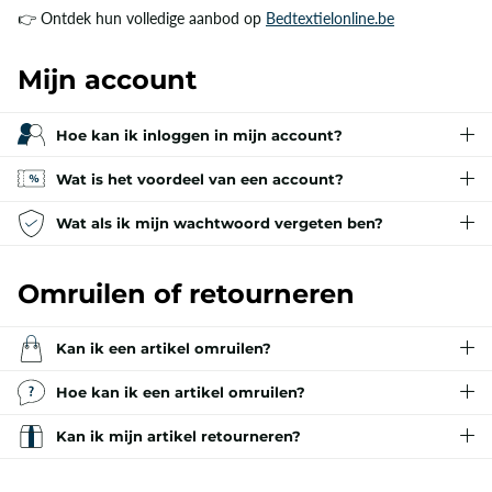
👉 Ontdek hun volledige aanbod op
Bedtextielonline.be
Mijn account
Hoe kan ik inloggen in mijn account?
Wat is het voordeel van een account?
Wat als ik mijn wachtwoord vergeten ben?
Omruilen of retourneren
Kan ik een artikel omruilen?
Hoe kan ik een artikel omruilen?
Kan ik mijn artikel retourneren?