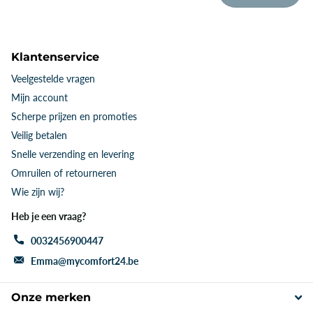
Klantenservice
Veelgestelde vragen
Mijn account
Scherpe prijzen en promoties
Veilig betalen
Snelle verzending en levering
Omruilen of retourneren
Wie zijn wij?
Heb je een vraag?
0032456900447
Emma@mycomfort24.be
Onze merken