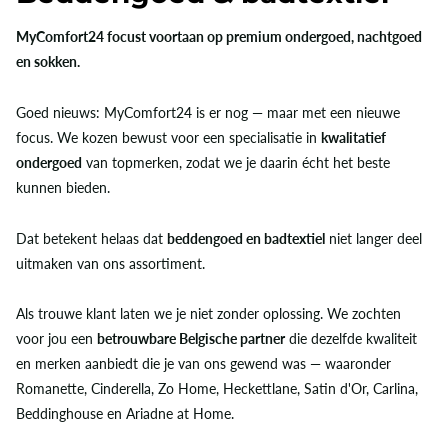
MyComfort24 focust voortaan op premium ondergoed, nachtgoed
en sokken.
Goed nieuws: MyComfort24 is er nog — maar met een nieuwe
focus. We kozen bewust voor een specialisatie in
kwalitatief
ondergoed
van topmerken, zodat we je daarin écht het beste
kunnen bieden.
Dat betekent helaas dat
beddengoed en badtextiel
niet langer deel
uitmaken van ons assortiment.
Als trouwe klant laten we je niet zonder oplossing. We zochten
voor jou een
betrouwbare Belgische partner
die dezelfde kwaliteit
en merken aanbiedt die je van ons gewend was — waaronder
Romanette, Cinderella, Zo Home, Heckettlane, Satin d'Or, Carlina,
Beddinghouse en Ariadne at Home.