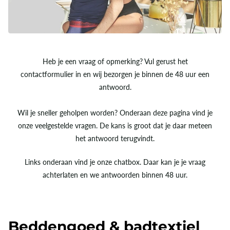
Heb je een vraag of opmerking? Vul gerust het
contactformulier in en wij bezorgen je binnen de 48 uur een
antwoord.
Wil je sneller geholpen worden? Onderaan deze pagina vind je
onze veelgestelde vragen. De kans is groot dat je daar meteen
het antwoord terugvindt.
Links onderaan vind je onze chatbox. Daar kan je je vraag
achterlaten en we antwoorden binnen 48 uur.
Beddengoed & badtextiel