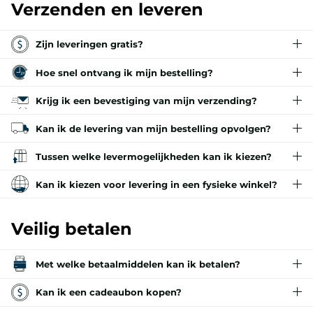
Verzenden en leveren
Zijn leveringen gratis?
Hoe snel ontvang ik mijn bestelling?
Krijg ik een bevestiging van mijn verzending?
Kan ik de levering van mijn bestelling opvolgen?
Tussen welke levermogelijkheden kan ik kiezen?
Kan ik kiezen voor levering in een fysieke winkel?
Veilig betalen
Met welke betaalmiddelen kan ik betalen?
Kan ik een cadeaubon kopen?