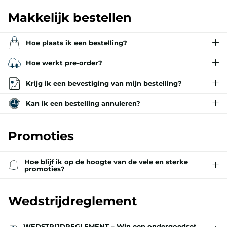
Makkelijk bestellen
Hoe plaats ik een bestelling?
Hoe werkt pre-order?
Krijg ik een bevestiging van mijn bestelling?
Kan ik een bestelling annuleren?
Promoties
Hoe blijf ik op de hoogte van de vele en sterke
promoties?
Wedstrijdreglement
WEDSTRIJDREGLEMENT – Win een ondergoedset