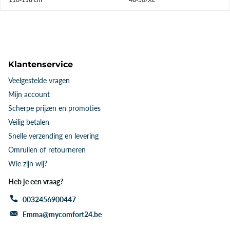
Klantenservice
Veelgestelde vragen
Mijn account
Scherpe prijzen en promoties
Veilig betalen
Snelle verzending en levering
Omruilen of retourneren
Wie zijn wij?
Heb je een vraag?
0032456900447
Emma@mycomfort24.be