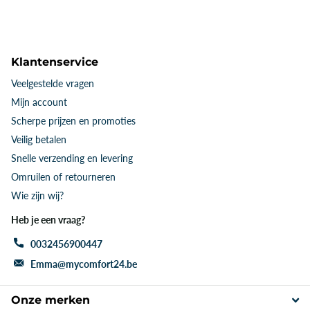
Klantenservice
Veelgestelde vragen
Mijn account
Scherpe prijzen en promoties
Veilig betalen
Snelle verzending en levering
Omruilen of retourneren
Wie zijn wij?
Heb je een vraag?
0032456900447
Emma@mycomfort24.be
Onze merken