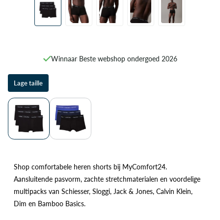
Winnaar Beste webshop ondergoed 2026
Lage taille
Shop comfortabele heren shorts bij MyComfort24.
Aansluitende pasvorm, zachte stretchmaterialen en voordelige
multipacks van Schiesser, Sloggi, Jack & Jones, Calvin Klein,
Dim en Bamboo Basics.