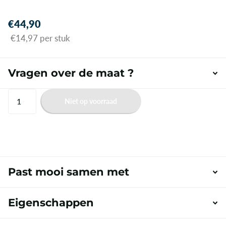
€44,90
€14,97 per stuk
Vragen over de maat ?
Niet op voorraad
Past mooi samen met
Eigenschappen