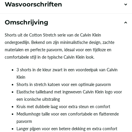
Wasvoorschriften
Omschrijving
Shorts uit de Cotton Stretch serie van de Calvin Klein
ondergoedlijn. Bekend om zijn minimalistische design, zachte
materialen en perfecte pasvorm, ideaal voor een tijdloze en
comfortabele stijl in de typische Calvin Klein look.
3 shorts in de kleur zwart in een voordeelpak van Calvin
Klein
Shorts in stretch katoen voor een optimale pasvorm
Elastische tailleband met ingeweven Calvin Klein logo voor
een iconische uitstraling
Kruis met dubbele laag voor extra steun en comfort
Mediumhoge taille voor een comfortabele en flatterende
pasvorm
Langer pijpen voor een betere dekking en extra comfort