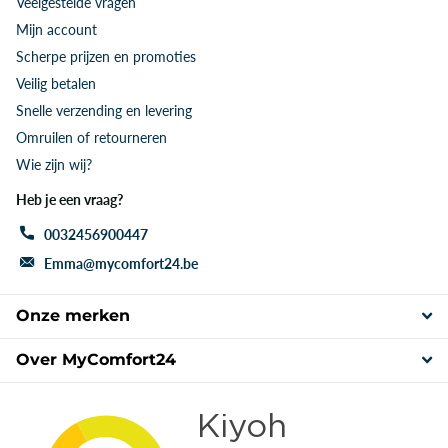
Veelgestelde vragen
Mijn account
Scherpe prijzen en promoties
Veilig betalen
Snelle verzending en levering
Omruilen of retourneren
Wie zijn wij?
Heb je een vraag?
0032456900447
Emma@mycomfort24.be
Onze merken
Over MyComfort24