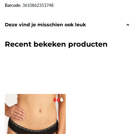
Barcode:
3610862353748
Deze vind je misschien ook leuk
Recent bekeken producten