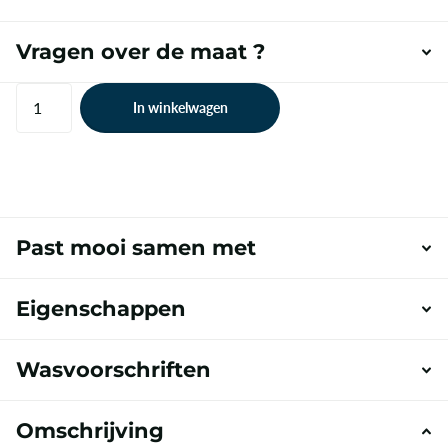
Vragen over de maat ?
In winkelwagen
Past mooi samen met
Eigenschappen
Wasvoorschriften
Omschrijving