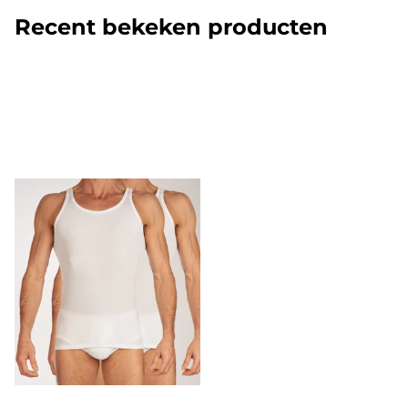
Recent bekeken producten