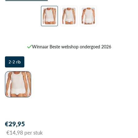
Winnaar Beste webshop ondergoed 2026
2-2 rib
€29,95
€14,98 per stuk