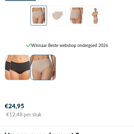
Winnaar Beste webshop ondergoed 2026
€24,95
€12,48 per stuk