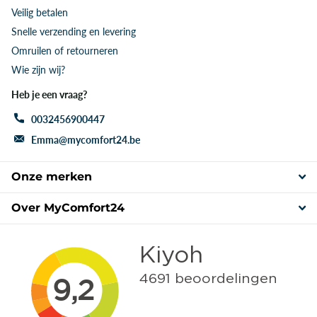
Veilig betalen
Snelle verzending en levering
Omruilen of retourneren
Wie zijn wij?
Heb je een vraag?
0032456900447
Emma@mycomfort24.be
Onze merken
Over MyComfort24