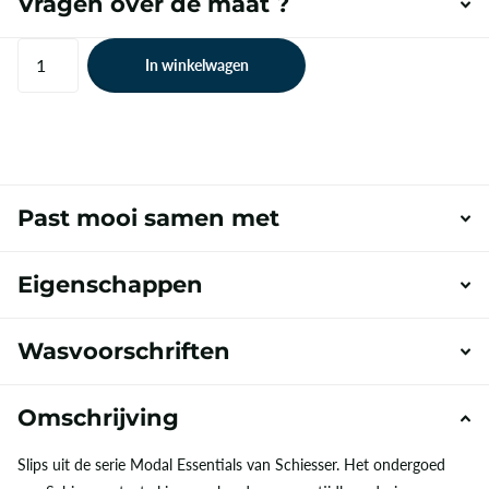
Vragen over de maat ?
In winkelwagen
Past mooi samen met
Eigenschappen
Wasvoorschriften
Omschrijving
Slips uit de serie Modal Essentials van Schiesser. Het ondergoed