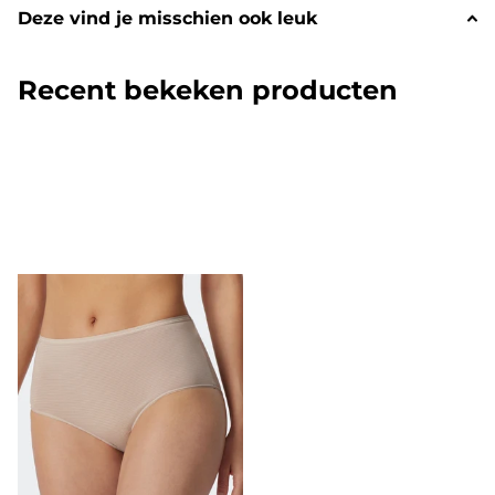
Deze vind je misschien ook leuk
Recent bekeken producten