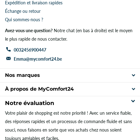
Expédition et livraison rapides
Échange ou retour
Qui sommes-nous ?
Avez-vous une question?
Notre chat (en bas à droite) est le moyen
le plus rapide de nous contacter.
0032456900447
Emma@mycomfort24.be
Nos marques
À propos de MyComfort24
Notre évaluation
Votre plaisir de shopping est notre priorité ! Avec un service fiable,
des réponses rapides et un processus de commande fluide et sans
souci, nous faisons en sorte que vos achats chez nous soient
toujours agréables et faciles.