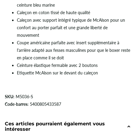
ceinture bleu marine
Caleçon en coton tissé de haute qualité
Caleçon avec support intégré typique de McAlson pour un
confort au porter parfait et une grande liberté de
mouvement
Coupe américaine parfaite avec insert supplémentaire à
l'arrière adapté aux fesses masculines pour que le boxer reste
en place comme il se doit
Ceinture élastique fermable avec 2 boutons
Etiquette McAlson sur le devant du caleçon
SKU:
M5036-S
Code-barres:
5400805433587
Ces articles pourraient également vous
intéresser