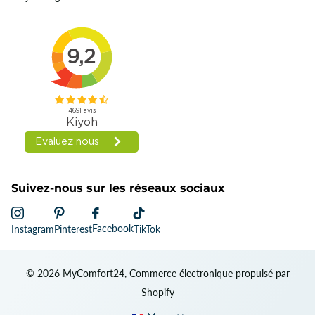
Suivez-nous sur les réseaux sociaux
Facebook
Instagram
Pinterest
TikTok
©
2026
MyComfort24, Commerce électronique propulsé par
Shopify