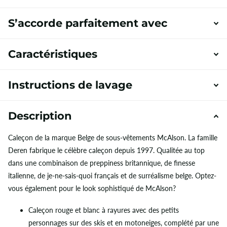
S’accorde parfaitement avec
Caractéristiques
Instructions de lavage
Description
Caleçon de la marque Belge de sous-vêtements McAlson. La famille
Deren fabrique le célèbre caleçon depuis 1997. Qualitée au top
dans une combinaison de preppiness britannique, de finesse
italienne, de je-ne-sais-quoi français et de surréalisme belge. Optez-
vous également pour le look sophistiqué de McAlson?
Caleçon rouge et blanc à rayures avec des petits
personnages sur des skis et en motoneiges, complété par une