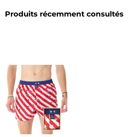
Produits récemment consultés