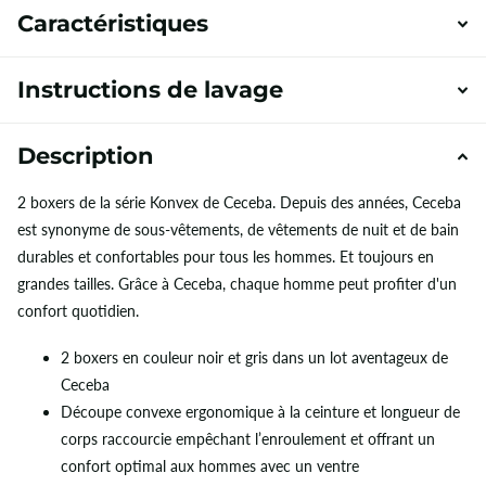
Caractéristiques
Instructions de lavage
Description
2 boxers de la série Konvex de Ceceba. Depuis des années, Ceceba
est synonyme de sous-vêtements, de vêtements de nuit et de bain
durables et confortables pour tous les hommes. Et toujours en
grandes tailles. Grâce à Ceceba, chaque homme peut profiter d'un
confort quotidien.
2 boxers en couleur noir et gris dans un lot aventageux de
Ceceba
Découpe convexe ergonomique à la ceinture et longueur de
corps raccourcie empêchant l’enroulement et offrant un
confort optimal aux hommes avec un ventre