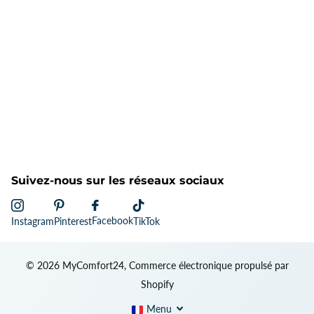
Suivez-nous sur les réseaux sociaux
Facebook
Instagram
Pinterest
TikTok
©
2026
MyComfort24, Commerce électronique propulsé par
Shopify
Menu