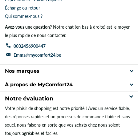
Échange ou retour
Qui sommes-nous ?
Avez-vous une question?
Notre chat (en bas à droite) est le moyen
le plus rapide de nous contacter.
0032456900447
Emma@mycomfort24.be
Nos marques
À propos de MyComfort24
Notre évaluation
Votre plaisir de shopping est notre priorité ! Avec un service fiable,
des réponses rapides et un processus de commande fluide et sans
souci, nous faisons en sorte que vos achats chez nous soient
toujours agréables et faciles.