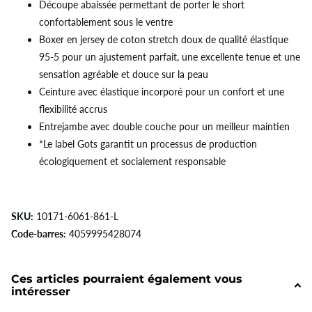
Découpe abaissée permettant de porter le short
confortablement sous le ventre
Boxer en jersey de coton stretch doux de qualité élastique
95-5 pour un ajustement parfait, une excellente tenue et une
sensation agréable et douce sur la peau
Ceinture avec élastique incorporé pour un confort et une
flexibilité accrus
Entrejambe avec double couche pour un meilleur maintien
*Le label Gots garantit un processus de production
écologiquement et socialement responsable
SKU:
10171-6061-861-L
Code-barres:
4059995428074
Ces articles pourraient également vous
intéresser