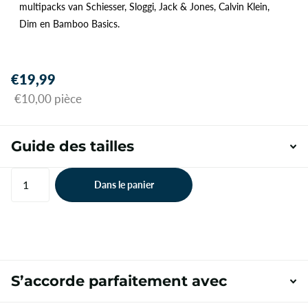
multipacks van Schiesser, Sloggi, Jack & Jones, Calvin Klein,
Dim en Bamboo Basics.
€19,99
€10,00 pièce
Guide des tailles
Dans le panier
S’accorde parfaitement avec