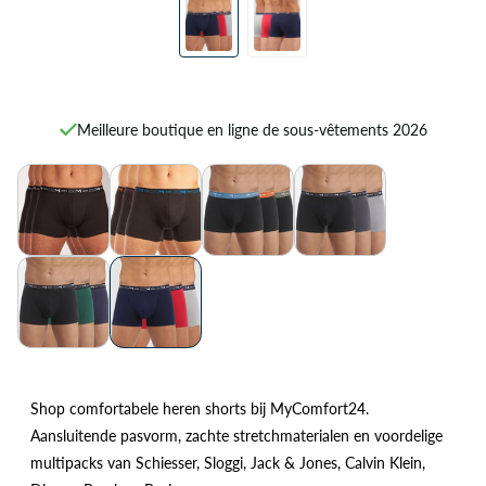
Meilleure boutique en ligne de sous-vêtements 2026
Shop comfortabele heren shorts bij MyComfort24.
Aansluitende pasvorm, zachte stretchmaterialen en voordelige
multipacks van Schiesser, Sloggi, Jack & Jones, Calvin Klein,