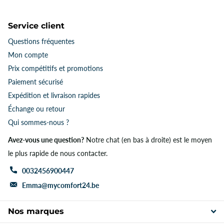
Service client
Questions fréquentes
Mon compte
Prix ​​compétitifs et promotions
Paiement sécurisé
Expédition et livraison rapides
Échange ou retour
Qui sommes-nous ?
Avez-vous une question?
Notre chat (en bas à droite) est le moyen
le plus rapide de nous contacter.
0032456900447
Emma@mycomfort24.be
Nos marques