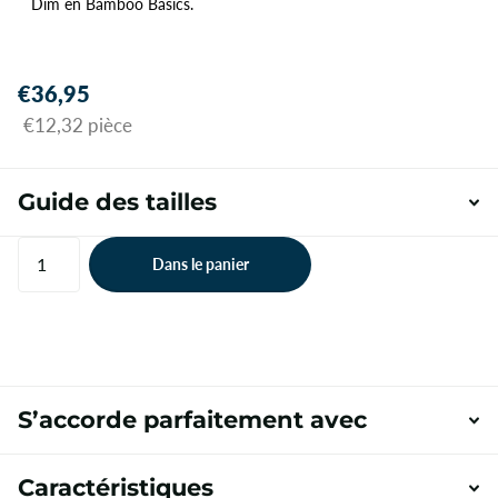
Dim en Bamboo Basics.
€36,95
€12,32 pièce
Guide des tailles
Dans le panier
S’accorde parfaitement avec
Caractéristiques