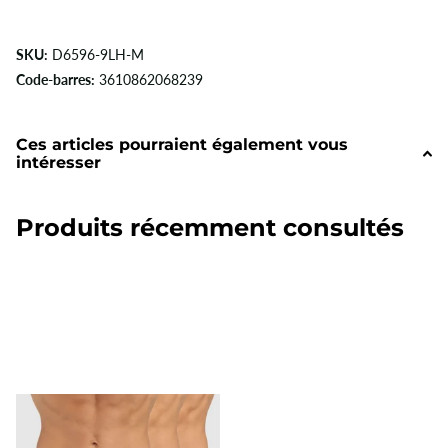
SKU:
D6596-9LH-M
Code-barres:
3610862068239
Ces articles pourraient également vous
intéresser
Produits récemment consultés