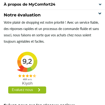
À propos de MyComfort24
Notre évaluation
Votre plaisir de shopping est notre priorité ! Avec un service fiable,
des réponses rapides et un processus de commande fluide et sans
souci, nous faisons en sorte que vos achats chez nous soient
toujours agréables et faciles.