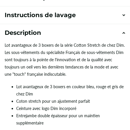
Instructions de lavage
Description
Lot avantageux de 3 boxers de la série Cotton Stretch de chez Dim.
Les sous-vêtements du spécialiste Français de sous-vêtements Dim
sont toujours à la pointe de l'innovation et de la qualité avec
toujours un oeil vers les dernières tendances de la mode et avec
une "touch" française indiscutable.
Lot avantageux de 3 boxers en couleur bleu, rouge et gris de
chez Dim
Coton stretch pour un ajustement parfait
Ceinture avec logo Dim incorporé
Entrejambe double épaisseur pour un maintien
supplémentaire