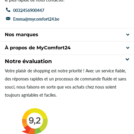
0032456900447
Emma@mycomfort24.be
Nos marques
À propos de MyComfort24
Notre évaluation
Votre plaisir de shopping est notre priorité ! Avec un service fiable,
des réponses rapides et un processus de commande fluide et sans
souci, nous faisons en sorte que vos achats chez nous soient
toujours agréables et faciles.