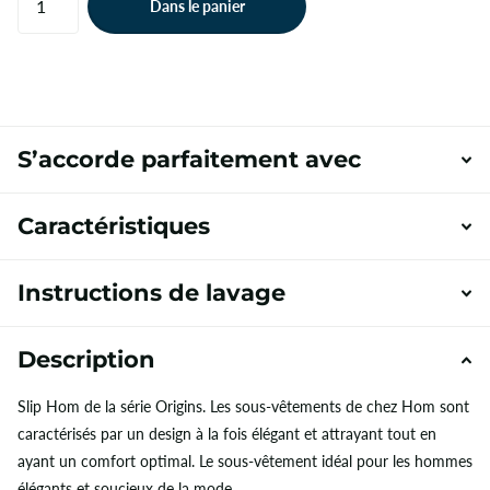
Dans le panier
S’accorde parfaitement avec
Caractéristiques
Instructions de lavage
Description
Slip Hom de la série Origins. Les sous-vêtements de chez Hom sont
caractérisés par un design à la fois élégant et attrayant tout en
ayant un comfort optimal. Le sous-vêtement idéal pour les hommes
élégants et soucieux de la mode.